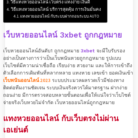
วิธีแทงหวยออนไลน์ เว็บตรง แทงง่าย เงินดี
วิธีแทงหวยออนไลน์ บริการสุดคุ้ม การเงินมั่นคง
แทงหวยออนไลน์ กับระบบฝากถอนระบบ AUTO
เว็บหวยออนไลน์ 3xbet ถูกกฎหมาย
เว็บหวยออนไลน์อันดับ1 ถูกกฎหมาย
3xbet
จะมีใบรับรอง
อย่างเป็นทางการว่าเป็นเว็บพนันหวยถูกกฎหมาย รูปแบบ
เว็บไซต์มีความน่าเชื่อถือ เรียบง่าย สวยงาม และให้การเข้าถึง
ตัวเลือกการเดิมพันที่หลากหลาย แทงหวย เลขเข้า ยอดเงินเข้า
เว็บพนันออนไลน์ 2023
ระบบประมวลผลรวดเร็วมีช่องทาง
ติดต่อทีมงานชัดเจน ระบบเงินจริงควรได้มาตรฐาน ฝากง่าย
ถอนง่าย มีการตรวจสอบหลายขั้นตอนเพื่อให้แน่ใจว่าเว็บไซต์
จ่ายจริงเว็บหวยไม่จำกัด เว็บหวยออนไลน์ถูกกฎหมาย
แทงหวยออนไลน์ กับเว็บตรงไม่ผ่าน
เอเย่นต์