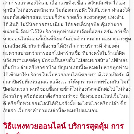
สามารถแทงเองได้เลย เลือกเลขที่จะซื้อ ลงเงินเดิมพัน ได้เอง
ทุกบิล ไม่ต้องรอพนักงาน ไม่ต้องมารอคิวให้เสียเวลา ทำเองได้
หมดตั้งแต่ฝากถอน ระบบก็ง่าย รวดเร็ว สะดวกสุดๆ แทงง่าย
ได้เงินดี ไม่มีหักค่าธรรมเนียม ได้ยอดเต็มทุกบิล คุ้มค่ามาก
ขนาดนี้ จัดมาไว้ให้บริการทุกท่านแบบจัดเต็มครบครัน การซื้อ
หวยออนไลน์ตอนนี้เป็นที่นิยมกันเป็นจำนวนมาก คอหวยต่างพูด
เป็นเสียงเดียวกันว่าซื้อง่าย ได้เงินไว การบริการดี จ่ายเต็ม
สะดวกสบายกว่าการออกไปหาร้านซื้อ ที่บางครั้งไปร้านก็ผิด
หวังเพราะเลขดังๆ มักจะเป็นเลขอั้น ไม่ยอมขายบ้าง ไปช้าเลข
เต็มบ้าง จ่ายครึ่งราคาบ้าง ปัญหาแบบนี้จะหมดไปหากทุกท่าน
ได้เข้ามาใช้บริการในเว็บหวยออนไลน์ของเรา มีเวลาเปิดรับ มี
เวลาปิดรับที่แน่นอนและแจ้งเวลาให้ทุกท่านภาพพร้อมกัน ไม่มี
ปิดก่อนเวลา คนที่ชอบซื้อหวยช้าก็ไม่ต้องกังวลอีกต่อไป ไม่ต้อง
กังวลใดๆ หรือต้องมาตั้งคำถามว่าจะ ซื้อหวยออนไลน์เว็บไหน
ดี หรือซื้อหวยออนไลน์ได้เงินจริงมั้ย จะโดนโกงหรือเปล่า ซื้อ
กับเรา เว็บตรงคำถามเหล่านี้จะหมดไปแน่นอน
วิธีแทงหวยออนไลน์ บริการสุดคุ้ม การ