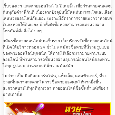
เว็บของเรา แทงหวยออนไลน์ ไม่มีเลขอั้น เชื่อว่าหลายคนคงจะ
คุ้นหูกับคำๆนี้กันดี เนื่องจากปัจจุบันนี้มีคนหันมาสนใจเเละเลือก
เล่นหวยออนไลน์กันเยอะ เพราะมีอัตราการจ่ายเเพงกว่าหวยปก
ติเเละหวยใต้ดินเยอะ อีกทั้งยังซื้อหวยสามารถเเทงหวยผ่าน
โทรศัพท์มือถือได้ง่ายๆ
สมัครซื้อหวยออนไลน์บนเว็บรวย เว็บบริการรับซื้อหวยออนไลน์
ที่เปิดให้บริการตลอด 24 ชั่วโมง สมัครซื้อหวยที่นี่รวมรูปแบบ
ของหวยออนไลน์ทุกชนิด ให้ท่านได้เลือกมากมายผ่านระบบ
ออนไลน์ ที่ท่านสามารถซื้อหวยผ่านอุปกรณ์ออนไลน์ของท่าน
ได้ทุกรูปแบบ ผ่านระบบที่มีความทันสมัย
ไม่ว่าจะเป็น มือถือสมาร์ทโฟน, แท็บเล็ต, คอมพิวเตอร์, ที่จะ
ช่วยเพิ่มความสะดวกในการซื้อหวยของคุณได้มากยิ่งขึ้น
สะดวกสบายได้ทุกที่ทุกเวลา หวยออนไลน์ซื้อขั้นต่ำเเค่เพียง 1
บาทเท่านั้น