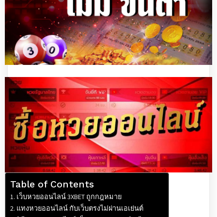
Table of Contents
เว็บหวยออนไลน์ 3XBET ถูกกฎหมาย
แทงหวยออนไลน์ กับเว็บตรงไม่ผ่านเอเย่นต์