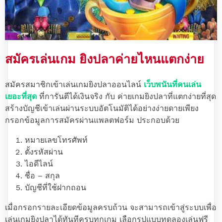
สมัครเล่นเกม ยิงปลาค่ายไหนแตกง่าย
เว็บพนันที่คนเล่น
สมัครสมาชิกเข้าเล่นเกมยิงปลาออนไลน์
เยอะที่สุด
ที่การันตีได้เงินจริง กับ ค่ายเกมยิงปลาที่แตกง่ายที่สุด
สร้างบัญชีเข้าเล่นผ่านระบบอัตโนมัติได้อย่างง่ายดายเพียง
กรอกข้อมูลการสมัครผ่านแพลตฟอร์ม ประกอบด้วย
หมายเลขโทรศัพท์
ตั้งรหัสผ่าน
ไอดีไลน์
ชื่อ – สกุล
บัญชีที่ใช้ฝากถอน
เมื่อกรอกรายละเอียดข้อมูลครบถ้วน จะสามารถเข้าสู่ระบบเพื่อ
เล่นเกมยิงปลาได้ทันทีครบทุกเกม เลือกรูปแบบทดลองเล่นฟรี