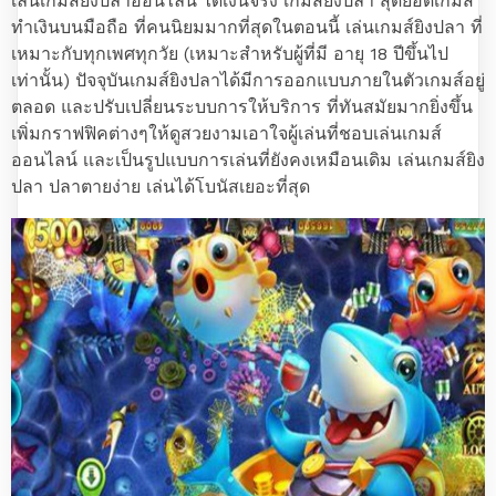
เล่นเกมส์ยิงปลาออนไลน์ ได้เงินจริง เกมส์ยิงปลา สุดยอดเกมส์
ทำเงินบนมือถือ ที่คนนิยมมากที่สุดในตอนนี้ เล่นเกมส์ยิงปลา ที่
เหมาะกับทุกเพศทุกวัย (เหมาะสำหรับผู้ที่มี อายุ 18 ปีขึ้นไป
เท่านั้น) ปัจจุบันเกมส์ยิงปลาได้มีการออกแบบภายในตัวเกมส์อยู่
ตลอด และปรับเปลี่ยนระบบการให้บริการ ที่ทันสมัยมากยิ่งขึ้น
เพิ่มกราฟฟิคต่างๆให้ดูสวยงามเอาใจผู้เล่นที่ชอบเล่นเกมส์
ออนไลน์ เเละเป็นรูปแบบการเล่นที่ยังคงเหมือนเดิม เล่นเกมส์ยิง
ปลา ปลาตายง่าย เล่นได้โบนัสเยอะที่สุด