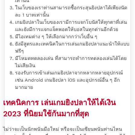
เท่านั้น
ในเว็บของเราท่านสามารถซื้อกระสุนยิงปลาได้เพียงนัด
ละ 1 บาทเท่านั้น
เกมยิงปลาในเว็บของเรามีการแจกโบนัสให้ทุกตาที่เล่น
และยังมีการแจกแจ็คพอตให้บอสในทุกด่านอีกด้วย
มีไอเทมต่าง ๆ ให้เลือกมากกว่าเว็บอื่น ๆ
ยังมีสูตรและเทคนิคในการเล่นเกมยิงปลาแนะนำให้แบบ
ฟรีๆ
มีโหมดทดลองเล่น ที่สามารถทำการทดลองเล่นได้โดย
ไม่เสียเงิน
รองรับการเข้าเล่นเกมยิงปลาจากหลากหลายอุปกรณ์
เช่น Android เกมยิงปลา iOS และอุปกรณ์อื่น ๆ อีก
มากมาย
เทคนิคการ เล่นเกมยิงปลาให้ได้เงิน
2023 ที่นิยมใช้กันมากที่สุด
ไม่ว่าจะเป็นนักพนันมือใหม่ หรือจะเป็นเซียนพนันท่านไหน