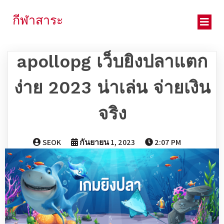
กีฬาสาระ
apollopg เว็บยิงปลาแตก
ง่าย 2023 น่าเล่น จ่ายเงิน
จริง
SEOK
กันยายน 1, 2023
2:07 PM