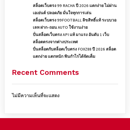
สล็อตเว็บตรง 99 RACHA ปี 2026 แตกง่าย ไม่ผ่าน
เอเย่นต์ ปลอดภัย มั่นใจทุกการเล่น
สล็อตเว็บตรง 99FOOTBALL ลิขสิทธิ์แท้ ระบบวอ
เลท ฝาก–ถอน AUTO ใช้งานง่าย
ปั่นสล็อตเว็บตรง API แท้ มาแรง อันดับ 1 เว็บ
สล็อตตรงจากต่างประเทศ
ปั่นสล็อตกับสล็อตเว็บตรง FOXZ88 ปี 2026 สล็อต
แตกง่าย แตกหนัก ฟันกำไรได้จัดเต็ม
Recent Comments
ไม่มีความเห็นที่จะแสดง