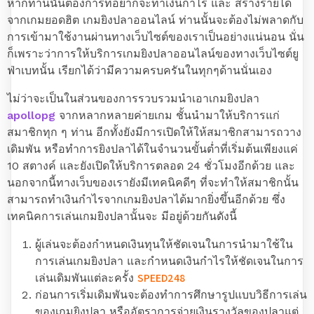
หากท่านนั้นต้องการที่อยากจะทำเงินกำไร และ สร้างรายได้
จากเกมยอดฮิต เกมยิงปลาออนไลน์ ท่านนั้นจะต้องไม่พลาดกับ
การเข้ามาใช้งานผ่านทางเว็บไซต์ของเราเป็นอย่างแน่นอน นั่น
ก็เพราะว่าการให้บริการเกมยิงปลาออนไลน์ของทางเว็บไซต์ยู
ฟ่าเบทนั้น เรียกได้ว่ามีความครบครันในทุกๆด้านนั่นเอง
ไม่ว่าจะเป็นในส่วนของการรวบรวมนำเอาเกมยิงปลา
apollopg
จากหลากหลายค่ายเกม ชั้นนำมาให้บริการแก่
สมาชิกทุก ๆ ท่าน อีกทั้งยังมีการเปิดให้ให้สมาชิกสามารถวาง
เดิมพัน หรือทำการยิงปลาได้ในจำนวนขั้นต่ำที่เริ่มต้นเพียงแค่
10 สตางค์ และยังเปิดให้บริการตลอด 24 ชั่วโมงอีกด้วย และ
นอกจากนี้ทางเว็บของเรายังมีเทคนิคดีๆ ที่จะทำให้สมาชิกนั้น
สามารถทำเงินกำไรจากเกมยิงปลาได้มากยิ่งขึ้นอีกด้วย ซึ่ง
เทคนิคการเล่นเกมยิงปลานั้นจะ มีอยู่ด้วยกันดังนี้
ผู้เล่นจะต้องกำหนดเงินทุนให้ชัดเจนในการนำมาใช้ใน
การเล่นเกมยิงปลา และกำหนดเงินกำไรให้ชัดเจนในการ
SPEED248
เล่นเดิมพันแต่ละครั้ง
ก่อนการเริ่มเดิมพันจะต้องทำการศึกษารูปแบบวิธีการเล่น
ของเกมยิงปลา หรืออัตราการจ่ายเงินรางวัลของปลาแต่