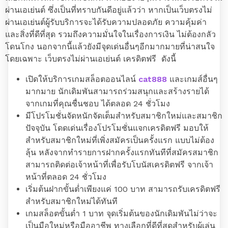
ผ่านเอเย่นต์ ซึ่งเป็นที่ทราบกันดีอยู่แล้วว่า หากเป็นเว็บตรงไม่
ผ่านเอเย่นต์ผู้รับบริการจะได้รับความปลอดภัย ความคุ้มค่า
และสิ่งที่ดีที่สุด รวมถึงความมั่นใจในเรื่องการเงิน ไม่ต้องกลัว
โดนโกง นอกจากนี้แล้วยังมีจุดเด่นอื่นๆอีกมากมายที่น่าสนใจ
โดยเฉพาะ เว็บตรงไม่ผ่านเอเย่นต์ เครดิตฟรี ดังนี้
เปิดให้บริการเกมสล็อตออนไลน์
cat888
และเกมส์อื่นๆ
มากมาย นักเดิมพันสามารถร่วมสนุกและสร้างรายได้
จากเกมที่คุณชื่นชอบ ได้ตลอด 24 ชั่วโมง
มีโปรโมชั่นจัดหนักจัดเต็มสำหรับสมาชิกใหม่และสมาชิก
ปัจจุบัน โดดเด่นเรื่องโปรโมชั่นแจกเครดิตฟรี มอบให้
สำหรับสมาชิกใหม่ที่เพิ่งสมัครเป็นครั้งแรก แบบไม่ต้อง
ลุ้น หลังจากทำรายการฝากครั้งแรกทันทีที่สมัครสมาชิก
สามารถติดต่อเจ้าหน้าที่เพื่อรับโบนัสเครดิตฟรี จากเจ้า
หน้าที่ตลอด 24 ชั่วโมง
เริ่มต้นฝากขั้นต่ำเพียงแค่ 100 บาท สามารถรับเครดิตฟรี
สำหรับสมาชิกใหม่ได้ทันที
เกมสล็อตขั้นต่ำ 1 บาท จุดเริ่มต้นของนักเดิมพันไม่ว่าจะ
เป็นมือใหม่หรือมืออาชีพ ทางเลือกที่ดีที่สุดสำหรับผู้เล่น