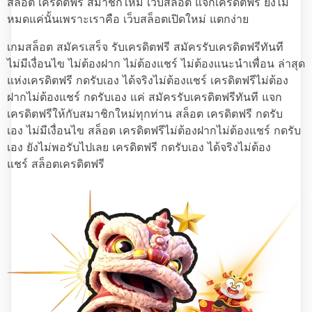
สล็อต เครดิตฟรี สมาชิกใหม่ เว็บสล็อต แจกเครดิตฟรี ยังไม่
หมดแค่นั้นเพราะเราคือ เว็บสล็อตเปิดใหม่ แตกง่าย
เกมสล็อต สมัครเสร็จ รับเครดิตฟรี สมัครรับเครดิตฟรีทันที
ไม่มีเงื่อนไข ไม่ต้องฝาก ไม่ต้องแชร์ ไม่ต้องแนะนำเพื่อน ล่าสุด
แห่งเครดิตฟรี กดรับเอง ได้จริงไม่ต้องแชร์ เครดิตฟรีไม่ต้อง
ฝากไม่ต้องแชร์ กดรับเอง แค่ สมัครรับเครดิตฟรีทันที แจก
เครดิตฟรีให้กับสมาชิกใหม่ทุกท่าน สล็อต เครดิตฟรี กดรับ
เอง ไม่มีเงื่อนไข สล็อต เครดิตฟรีไม่ต้องฝากไม่ต้องแชร์ กดรับ
เอง ยังไม่พอรับไปเลย เครดิตฟรี กดรับเอง ได้จริงไม่ต้อง
แชร์ สล็อตเครดิตฟรี