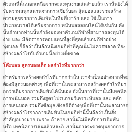
ตัวเกมนี้นั้นนอกเหนือจากจะลงทุนง่ายเล่นง่ายแล้ว เรานั้นยังได้
รับความสนุกสนานจากการเชียร์บอล ลุ้นบอลและร่วมสร้าง
ความสุขจากการเดิมพันในทีมที่เรารัก และ ใช้เป็นการ
ประกอบรายได้เสริมจากการ พนันบอลออนไลน์ได้เช่นกัน ดัง
นั้นถ้าหากท่านนั้นกำลังมองหาตัวเกมกีฬาที่สามารถลงทุนได้
ง่าย และ มีอัตราการตอบแทนที่สูงที่สุดแล้วเกมกีฬาอย่าง
ฟุตบอล ก็ถือว่าเป็นอีกหนึ่งเกมกีฬาที่คุณนั้นไม่ควรพลาด ที่จะ
สร้างผลกำไรกับตัวเกมนี้อย่างเด็ดขาด
โต๊ะบอล สูตรบอลเด็ด ผลกำไรที่มากกว่า
สำหรับการสร้างผลกำไรที่มากกว่านั้น เราจำเป็นอย่างมากที่จะ
ต้องมีสูตรบอลต่างๆ เพื่อที่เรานั้นจะสามารถสร้างผลกำไรที่มา
กกว่าเดิมจากการเดิมพันได้นั่นเอง ดังนั้นการที่เรานั้นมีเทคนิค
การพนันบอล รวมถึงสูตรโปรแกรมวิเคราะห์บอล และ หลัก
การเล่นบอล รวมถึงข้อมูลเชิงสถิติต่างๆเพื่อที่เรานั้นจะสามารถ
สร้างผลกำไรจากการเดิมพันในเกมกีฬานี้นั้นถือว่าเป็นสิ่ง
สำคัญอย่างมาก เพราะ ถ้าหากเรานั้นไม่มีหลักการเดิมพัน
หรือ เทคนิคการเล่นแล้วหละก็ เรานั้นอาจจะขาดทุนจากการ