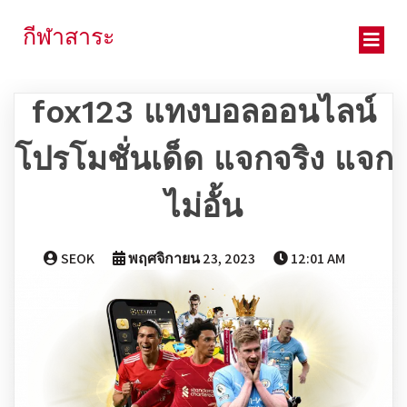
กีฬาสาระ
fox123 แทงบอลออนไลน์
โปรโมชั่นเด็ด แจกจริง แจก
ไม่อั้น
SEOK
พฤศจิกายน 23, 2023
12:01 AM