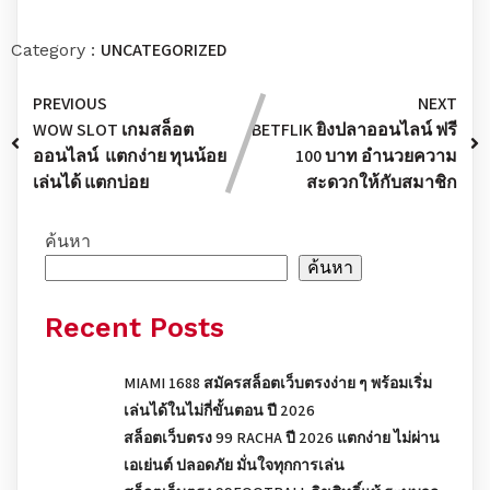
UNCATEGORIZED
Category :
PREVIOUS
NEXT
WOW SLOT เกมสล็อต
BETFLIK ยิงปลาออนไลน์ ฟรี
ออนไลน์ แตกง่าย ทุนน้อย
100 บาท อำนวยความ
เล่นได้ แตกบ่อย
สะดวกให้กับสมาชิก
ค้นหา
ค้นหา
Recent Posts
MIAMI 1688 สมัครสล็อตเว็บตรงง่าย ๆ พร้อมเริ่ม
เล่นได้ในไม่กี่ขั้นตอน ปี 2026
สล็อตเว็บตรง 99 RACHA ปี 2026 แตกง่าย ไม่ผ่าน
เอเย่นต์ ปลอดภัย มั่นใจทุกการเล่น