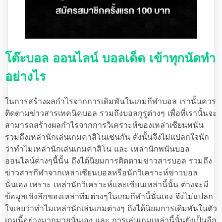
โต๊ะบอล ออนไลน์ บอลเด็ด เข้าทุกนัดทำ
อย่างไร
ในการสร้างผลกำไรจากการเดิมพันในเกมกีฬาบอล เรานั้นควร
ติดตามข่าวสารเทคนิคบอล รวมถึงบอลกูรูต่างๆ เพื่อที่เรานั้นจะ
สามารถสร้างผลกำไรจากการวิเคราะห์ของเหล่าเซียนพนัน
รวมถึงเหล่านักเล่นเกมคาสิโนเช่นกัน ดังนั้นจึงไม่แปลกใจนัก
ว่าทำไมเหล่านักเล่นเกมคาสิโน และ เหล่านักพนันบอล
ออนไลน์ต่างๆนี้นั้น ถึงได้นิยมการติดตามข่าวสารบอล รวมถึง
ข่าวสารกีฬาจากเหล่าเซียนบอลหรือนักวิเคราะห์ข่าวบอล
นั่นเอง เพราะ เหล่านักวิเคราะห์และเซียนเหล่านี้นั้น ต่างจะมี
ข้อมูลเชิงลึกของเหล่าทีมต่างๆในเกมกีฬานี้นั่นเอง จึงไม่แปลก
ใจเลยว่าทำไมเหล่านักเล่นเกมต่างๆ ถึงได้นิยมการเดิมพันในตัว
เกมนี้อย่างมากมายนั่นเอง และ การเล่นเกมเหล่านี้นั้นยังเป็นอีก