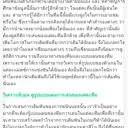
เดิมพันในตัวเกมกีฬานี้ได้อย่างง่ายดายนั่นเอง และ ที่สำคัญการ
ศึกษาข้อมูลนี้นั้นเรายังรู้อีกด้วยว่า ในแต่ละทีมนั้นมีผู้เล่นใด
และ สามารถรู้ได้อีกว่าในทีมนี้นั้นมีแรงจูงใจในการเอาแชม
หรือไม่ ซึ่งเรานั้นสามารถสังเกตุได้จากเหล่าตัวสำรองต่างๆ ว่า
มีการนำมาลงมากน้อยเพียงใดนั่นเอง และ ที่สำคัญเรานั้นยัง
ต้องดูสถิติการเล่นของแต่ละทีมอีกด้วย เพื่อที่เรานั้นจะสามารถ
เพิ่มโอกาสในการเดิมพันที่มากกว่าเดิมได้นั่นเอง จึงไม่แปลกใจ
เลยว่าทำไมเหล่าเซียนเกมต่างๆ รวมถึงเซียนบอลถึงนิยมการดู
สถิติการเล่น รวมถึงแนวทางของทีมและแบบแผนของทีม
เพราะจะช่วยให้เรานั้นสามารถวิเคราะห์รูปแบบของตัวเกมใน
แต่ละแมตช์การแข่งขันได้นั่นเอง ดังนั้นจึงไม่แปลกใจนักว่า
ทำไมเหล่านักเดิมพันถึงได้ใช้กลยุทธ์ดังกล่าวนี้ในการเดิมพัน
นั่นเอง
วิเคราะห์บอล ดูรูปแบบแผนการเล่นของแต่ละทีม
ในการเล่นการเดิมพันของการพนันบอลนั้น เราจำเป็นอย่าง
มากที่จะต้องรู้แบบแผนของทีมการเล่นในแต่ละทีมเพื่อที่เรานั้น
จะสามารถสร้างผลกำไรจากการเดิมพันในเกมกีฬาได้นั่นเอง
จึงไม่แปลกใจนักว่าทำไมเหล่านักเล่นเกมคาสิโน ถึงได้ชื่นชอบ