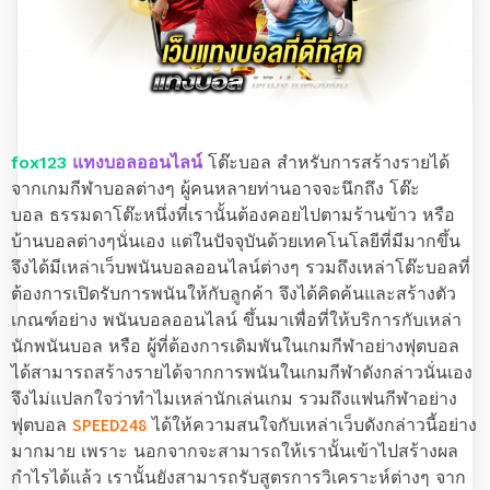
แทงบอลออนไลน์
fox123
โต๊ะบอล สำหรับการสร้างรายได้
จากเกมกีฬาบอลต่างๆ ผู้คนหลายท่านอาจจะนึกถึง โต๊ะ
บอล ธรรมดาโต๊ะหนึ่งที่เรานั้นต้องคอยไปตามร้านข้าว หรือ
บ้านบอลต่างๆนั่นเอง แต่ในปัจจุบันด้วยเทคโนโลยีที่มีมากขึ้น
จึงได้มีเหล่าเว็บพนันบอลออนไลน์ต่างๆ รวมถึงเหล่าโต๊ะบอลที่
ต้องการเปิดรับการพนันให้กับลูกค้า จึงได้คิดค้นและสร้างตัว
เกณฑ์อย่าง พนันบอลออนไลน์ ขึ้นมาเพื่อที่ให้บริการกับเหล่า
นักพนันบอล หรือ ผู้ที่ต้องการเดิมพันในเกมกีฬาอย่างฟุตบอล
ได้สามารถสร้างรายได้จากการพนันในเกมกีฬาดังกล่าวนั่นเอง
จึงไม่แปลกใจว่าทำไมเหล่านักเล่นเกม รวมถึงแฟนกีฬาอย่าง
SPEED248
ฟุตบอล
ได้ให้ความสนใจกับเหล่าเว็บดังกล่าวนี้อย่าง
มากมาย เพราะ นอกจากจะสามารถให้เรานั้นเข้าไปสร้างผล
กำไรได้แล้ว เรานั้นยังสามารถรับสูตรการวิเคราะห์ต่างๆ จาก