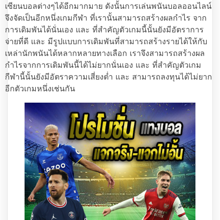
เซียนบอลต่างๆได้อีกมากมาย ดังนั้นการเล่นพนันบอลออนไลน์
จึงจัดเป็นอีกหนึ่งเกมกีฬา ที่เรานั้นสามารถสร้างผลกำไร จาก
การเดิมพันได้นั่นเอง และ ที่สำคัญตัวเกมนี้นั้นยังมีอัตราการ
จ่ายที่ดี และ มีรูปแบบการเดิมพันที่สามารถสร้างรายได้ให้กับ
เหล่านักพนันได้หลากหลายทางเลือก เราจึงสามารถสร้างผล
กำไรจากการเดิมพันนี้ได้ไม่ยากนั่นเอง และ ที่สำคัญตัวเกม
กีฬานี้นั้นยังมีอัตราความเสี่ยงต่ำ และ สามารถลงทุนได้ไม่ยาก
อีกตัวเกมหนึ่งเช่นกัน