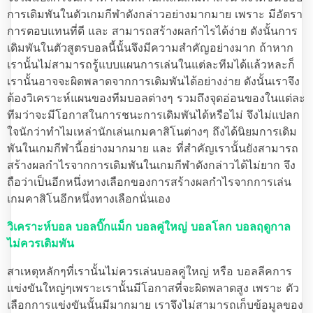
การเดิมพันในตัวเกมกีฬาดังกล่าวอย่างมากมาย เพราะ มีอัตรา
การตอบแทนที่ดี และ สามารถสร้างผลกำไรได้ง่าย ดังนั้นการ
เดิมพันในตัวสูตรบอลนี้นั้นจึงมีความสำคัญอย่างมาก ถ้าหาก
เรานั้นไม่สามารถรู้แบบแผนการเล่นในแต่ละทีมได้แล้วหละก็
เรานั้นอาจจะผิดพลาดจากการเดิมพันได้อย่างง่าย ดังนั้นเราจึง
ต้องวิเคราะห์แผนของทีมบอลต่างๆ รวมถึงจุดอ่อนของในแต่ละ
ทีมว่าจะมีโอกาสในการชนะการเดิมพันได้หรือไม่ จึงไม่แปลก
ใจนักว่าทำไมเหล่านักเล่นเกมคาสิโนต่างๆ ถึงได้นิยมการเดิม
พันในเกมกีฬานี้อย่างมากมาย และ ที่สำคัญเรานั้นยังสามารถ
สร้างผลกำไรจากการเดิมพันในเกมกีฬาดังกล่าวได้ไม่ยาก จึง
ถือว่าเป็นอีกหนึ่งทางเลือกของการสร้างผลกำไรจากการเล่น
เกมคาสิโนอีกหนึ่งทางเลือกนั่นเอง
วิเคราะห์บอล บอลบิ๊กแม็ก บอลคู่ใหญ่ บอลโลก บอลฤดูกาล
ไม่ควรเดิมพัน
สาเหตุหลักๆที่เรานั้นไม่ควรเล่นบอลคู่ใหญ่ หรือ บอลลีคการ
แข่งขันใหญ่ๆเพราะเรานั้นมีโอกาสที่จะผิดพลาดสูง เพราะ ตัว
เลือกการแข่งขันนั้นมีมากมาย เราจึงไม่สามารถเก็บข้อมูลของ