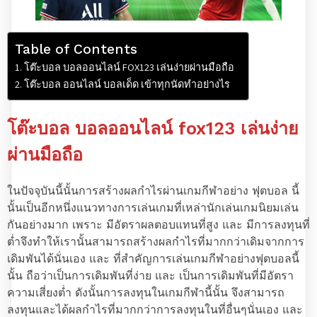
Table of Contents
โต๊ะบอล บอลออนไลน์ FOX123 เล่นง่ายผ่านมือถือ
โต๊ะบอล ออนไลน์ บอลเด็ด เข้าทุกนัดทำอย่างไร
โต๊ะบอล บอลออนไลน์ fox123 เล่นง่าย
ผ่านมือถือ
ในปัจจุบันนี้นั้นการสร้างผลกำไรผ่านเกมกีฬาอย่าง ฟุตบอล นี้
นั้นเป็นอีกหนึ่งแนวทางการเล่นเกมที่เหล่านักเล่นเกมนิยมเล่น
กันอย่างมาก เพราะ มีอัตราผลตอบแทนที่สูง และ มีการลงทุนที่
ต่ำจึงทำให้เรานั้นสามารถสร้างผลกำไรที่มากกว่าเดิมจากการ
เดิมพันได้นั่นเอง และ ที่สำคัญการเล่นเกมกีฬาอย่างฟุตบอลนี้
นั้น ถือว่าเป็นการเดิมพันที่ง่าย และ เป็นการเดิมพันที่มีอัตรา
ความเสี่ยงต่ำ ดังนั้นการลงทุนในเกมกีฬานี้นั้น จึงสามารถ
ลงทุนและได้ผลกำไรที่มากกว่าการลงทุนในที่อื่นๆนั่นเอง และ