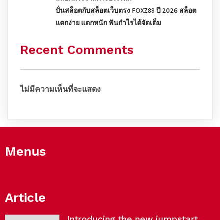
ปั่นสล็อตกับสล็อตเว็บตรง FOXZ88 ปี 2026 สล็อต
แตกง่าย แตกหนัก ฟันกำไรได้จัดเต็ม
Recent Comments
ไม่มีความเห็นที่จะแสดง
Menus
Article
Introducing the new jumpstart