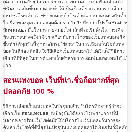
เนื่องจากในปัจจุบันนี้มีบริการเว็บไซต์ในการเดิมพันกีฬาหรือ
พนันบอลเกิดขึ้นมากมายทำให้เป็นเรื่องที่ยากว่าควรจะเลือก
เว็บไซต์ไหนดีที่สุดเพราะแต่ละเว็บไซต์ก็มีความแตกต่างกันทั้ง
ในเรื่องของจุดเด่นและจุดด้อยรวมไปถึงเกี่ยวกับโปรโมชั่นต่างๆ
นักพนันบอลมือใหม่หลายคนยังไม่กล้าที่จะเริ่มต้นในการเดิม
พันเพราะบางครั้งก็มีข่าวเกี่ยวกับการโกงของเว็บแทงบอลเกิด
ขึ้นทำให้ทุกวันนี้ทุกคนมักจะใช้เวลาในการเลือกเว็บไซต์แทง
บอลให้ดีก่อนตัดสินใจวิธีเลือกเว็บแทงบอลให้ได้เงินก็มีวิธีการ
เลือกที่ดีที่สุดในการค้นหาเว็บสำหรับการเดิมพันแทงบอลได้ไม่
ยาก
สอนแทงบอล
เว็บที่น่าเชื่อถือมากที่สุด
ปลอดภัย 100 %
วิธีการเลือกเว็บแทงบอลในปัจจุบันสำหรับใครที่อยากรู้ว่าจะ
เลือกเว็บ
สอนแทงบอล
ในปัจจุบันได้อย่างไรเพราะการที่มี
หลากหลายร้อยเว็บไซต์เปิดให้บริการไม่เว้นแต่ละวันการจะ
ค้นหาเว็บไซต์ที่ดีที่สุดในปัจจุบันแทงบอลแล้วได้เงินจริงก็มีหลัก