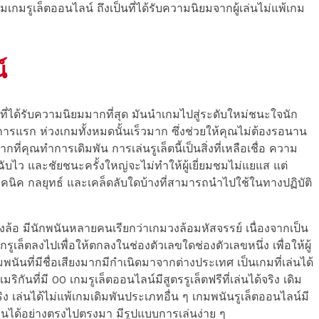
ไมเกมรูเล็ตออนไลน์ ถึงเป็นที่ได้รับความนิยมจากผู้เล่นไม่แพ้เกม
์
ดที่ได้รับความนิยมมากที่สุด มันนำเกมไปสู่ระดับใหม่ชนะใจนัก
การแรก ห่วงเกมทั้งหมดนั้นเร็วมาก ซึ่งช่วยให้คุณไม่ต้องรอนาน
ี่คุณทำการเดิมพัน การเล่นรูเล็ตนี้เป็นสิ่งที่เหลือเชื่อ ความ
ที่ฉับไว และชัยชนะครั้งใหญ่จะไม่ทำให้ผู้เยี่ยมชมไม่แยแส แต่
คนิค กลยุทธ์ และเคล็ดลับใดบ้างที่สามารถนำไปใช้ในทางปฏิบัติ
บวงล้อ มีนักพนันหลายคนเรียกว่าเกมวงล้อมหัสจรรย์ เนื่องจากเป็น
ูเล็ตลงไปเพื่อให้ตกลงในช่องตัวเลขใดช่องตัวเลขหนึ่ง เพื่อให้ผู้
กมพนันที่มีชื่อเสียงมากมีกำเนิดมาจากต่างประเทศ เป็นเกมที่เล่นได้
อเมริกันที่มี 00 เกมรูเล็ตออนไลน์มีสูตรรูเล็ตฟรีที่เล่นได้จริง เดิม
ริง เล่นได้ไม่แพ้เกมเดิมพันประเภทอื่น ๆ เกมพนันรูเล็ตออนไลน์มี
่เล่นได้อย่างตรงไปตรงมา มีรูปแบบการเล่นง่าย ๆ