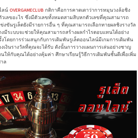
OVERGAMECLUB
นไลน์
กติกาคือการคาดเดาว่าการหมุนวงล้อชิง
ัวเลขอะไร ซึ่งมีตัวเลขทั้งหมดสามสิบหกตัวเลขที่คุณสามารถ
ข่งขันรูเล็ตยังมีรายการอื่น ๆ ที่คุณสามารถเลือกทายผลชิงรางวัล
อย่างมีระบบจะช่วยให้คุณสามารถสร้างผลกำไรตอบแทนได้อย่าง
งโดยการร่วมสนุกกับการเดิมพันรูเล็ตออนไลน์มีเกมการเดิมพัน
งเงินรางวัลที่คุณจะได้รับ ดังนั้นการวางแผนการเล่นอย่างชาญ
บคุณได้อย่างคุ้มค่า ศึกษาเรียนรู้วิธีการเดิมพันชั้นดีเพื่อเพิ่ม
ศาล