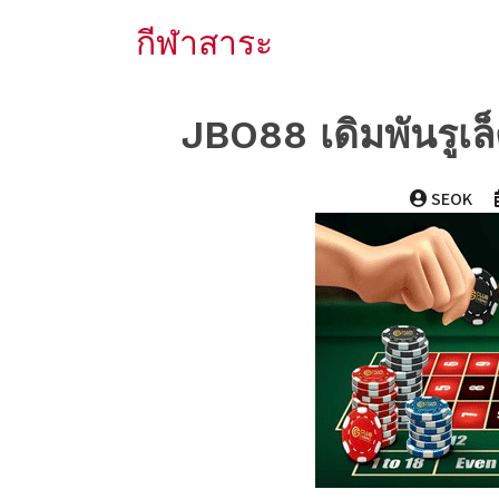
กีฬาสาระ
JBO88 เดิมพันรูเล็
SEOK