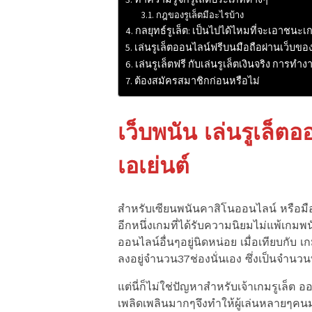
กฎของรูเล็ตมีอะไรบ้าง
กลยุทธ์รูเล็ต: เป็นไปได้ไหมที่จะเอาชนะเ
เล่นรูเล็ตออนไลน์ฟรีบนมือถือผ่านเว็บขอ
เล่นรูเล็ตฟรี กับเล่นรูเล็ตเงินจริง การท
ต้องสมัครสมาชิกก่อนหรือไม่
เว็บพนัน เล่นรูเล็ต
เอเย่นต์
สำหรับเซียนพนันคาสิโนออนไลน์ หรือมือใ
อีกหนึ่งเกมที่ได้รับความนิยมไม่แพ้เก
ออนไลน์อื่นๆอยู่นิดหน่อย เมื่อเทียบกับ 
ลงอยู่จำนวน37ช่องนั่นเอง ซึ่งเป็นจำนว
แต่นี่ก็ไม่ใช่ปัญหาสำหรับเจ้าเกมรูเล็
เพลิดเพลินมากๆจึงทำให้ผู้เล่นหลายๆคนมากข