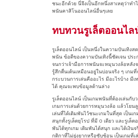
ชนะอีกด้วย นี่จึงเป็นอีกหนึ่งสาเหตุว่าทำ
พนันคาสิโนออนไลน์อื่นๆเลย
ทบทวนรูเล็ตออนไลน
รูเล็ตออนไลน์ เป็นหนึ่งในความบันเทิงส
พนัน ข้อดีของความบันเทิงนี้ชัดเจน ประ
จนกว่าเจ้ามือการพนันจะหมุนวงล้อหลังจากท
รู้สึกตื่นเต้นเหมือนอยู่ในบ่อนจริง ๆ เกม
กระบวนการเล่นคืออะไร มีอะไรบ้าง มีเท
ได้ คุณจะพบข้อมูลด้านล่าง
รูเล็ตออนไลน์ เป็นเกมพนันที่ต้องเล่นกั
เกมการเล่นด้วยการหมุนวงล้อ แล้วโยนลูกร
เล่นที่ได้เดิมพันไว้ชนะเกมในที่สุด เป็นเ
สนุกทั้งรูเล็ตยุโรป ที่มี 0 เดียว และรูเล็ต
พันได้ทุกเกม เดิมพันได้สนุก และได้เงินจ
กติกาที่ไม่ยุ่งยากหรือซับซ้อน เป็นเกมที