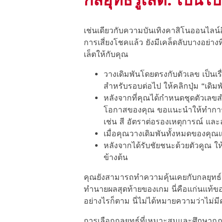
เช่นเดียวกับความบันเทิงคาสิโนออนไลน์
การเสี่ยงโชคแล้ว ยังมีเคล็ดลับบางอย่า
เล็ตให้กับคุณ
วางเดิมพันโดยตรงกับตัวเลข เป็นเรื
สำหรับรอบต่อไป ให้คลิกปุ่ม “เดิมพั
หลังจากที่คุณได้กำหนดชุดตัวเลขสำหร
โอกาสของคุณ ขอแนะนำให้ทำการเ
เช่น สี อัตราต่อรองเหตุการณ์ แ
เมื่อคุณวางเดิมพันทั้งหมดของคุณแล
หลังจากได้รับชัยชนะด้วยตัวคูณ ให
ข้างต้น
คุณยังสามารถทำความคุ้นเคยกับกลยุทธ์อื่น 
ทำนายผลสุดท้ายของเกม นี่คือแก่นแท้ข
อย่างไรก็ตาม นี่ไม่ได้หมายความว่าไม่ม
การเลือกกลยุทธ์ที่เหมาะสมและศึกษากฎอย