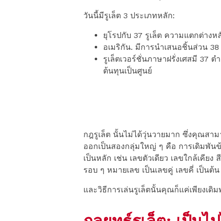
วันนี้มีรูเล็ต 3 ประเภทหลัก:
ยุโรปกับ 37 รูเล็ต ความแตกต่างหล
อเมริกัน. มีการนำเสนอชิ้นส่วน 38 ชิ้
รูเล็ตเวอร์ชั่นภาษาฝรั่งเศสมี 37
ต้นทุนเป็นศูนย์
กฎของรูเล็ตมีอะไรบ้า
กฎรูเล็ต นั้นไม่ได้วุ่นวายมาก ซึ่งคุณ
ออกเป็นสองกลุ่มใหญ่ ๆ คือ การเดิมพัน
เป็นหลัก เช่น เลขตัวเดียว เลขใกล้เคีย
รอบ ๆ หมายเลข เป็นเลขคู่ เลขคี่ เป็นต้น
และวิธีการเล่นรูเล็ตนั้นคุณก็แค่เพียงเดิ
กลยุทธ์รูเล็ต: เป็น