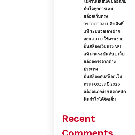
ไม่ผ่านเอเย่นต์ ปลอดภัย
มั่นใจทุกการเล่น
สล็อตเว็บตรง
99FOOTBALL ลิขสิทธิ์
แท้ ระบบวอเลท ฝาก–
ถอน AUTO ใช้งานง่าย
ปั่นสล็อตเว็บตรง API
แท้ มาแรง อันดับ 1 เว็บ
สล็อตตรงจากต่าง
ประเทศ
ปั่นสล็อตกับสล็อตเว็บ
ตรง FOXZ88 ปี 2026
สล็อตแตกง่าย แตกหนัก
ฟันกำไรได้จัดเต็ม
Recent
Comments