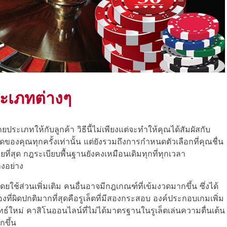
ระเภทต่างๆ
ประเภทให้กับลูกค้า วิธีนี้ไม่เพียงแต่จะทำให้คุณได้สัมผัสกับ
งคุณทุกครั้งเท่านั้น แต่ยังรวมถึงการกำหนดตัวเลือกที่คุณชื่น
ยที่สุด กฎระเบียบพื้นฐานยังคงเหมือนเดิมทุกที่ทุกเวลา
งอย่าง
ยใช้ส่วนเพิ่มเติม คนอื่นอาจมีกฎเกณฑ์ที่เข้มงวดมากขึ้น ซึ่งได้
งที่ผิดปกติมากที่สุดคือรูเล็ตที่มีสองกระสอบ องค์ประกอบเกมเพิ่ม
์ใหม่ คาสิโนออนไลน์ที่ไม่ได้มาตรฐานในรูเล็ตเล่นความตื่นเต้น
กขึ้น