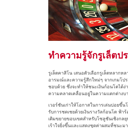
ทำความรู้จักรูเล็ตป
รูเล็ตคาสิโน เสนอตัวเลือกรูเล็ตหลากหลาย
อารมณ์และความรู้สึกใหม่ๆ จากเกมโปรดขอ
ชอบด้วย ซึ่งจะทำให้ชนะเงินก้อนโตได้ง่า
ความคลาดเคลื่อนอยู่ในความแตกต่างบา
เวอร์ชันเก่าให้โอกาสในการเล่นบ่อยขึ้นโด
รับการชดเชยด้วยเงินรางวัลก้อนโต ฟ้าร้อ
เติมขยายขอบเขตสำหรับโซลูชันเชิงกลยุทธ
เร้าใจยิ่งขึ้นและแสดงชุดค่าผสมที่ชนะมา