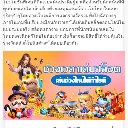
โปรโมชั่นพิเศษที่ดินเว็บพนันประดิษฐ์มาเพื่อสำหรับนักพนันที่มี
ทุนน้อยและไม่กล้าเสี่ยงที่จะลงทุนเล่นสล็อตเว็บใหญ่ในแบบ
จริงๆจังๆโดยทางเว็บจะมีการแจกรางวัลรวมทั้งโบนัสต่างๆ
ภายในเกมที่เปรียบเหมือนกับว่าเราได้เล่นเดิมสล็อตออนไลน์ใน
แบบระบบจริง สล็อตแตกง่าย แถมการที่นักพนันมาเล่นใน
โหมดเครดิตฟรีโดยไม่ต้องฝากเงินก็อาจจะมีสิทธิ์ได้ร่วมลุ้นเงิน
รางวัลแล้วก็โบนัสต่างๆได้แบบเดียวกัน