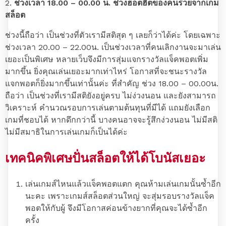
2.
ช่วงเวลา 18.00 – 00.00 น. ช่วงฮอตฮิตของคนรวยจากเกม
สล็อต
ช่วงนี้ถือว่า เป็นช่วงที่ตัวเรามีสติสุด ๆ เลยก็ว่าได้ค่ะ โดยเฉพาะ
ช่วงเวลา 20.00 – 22.00น. เป็นช่วงเวลาที่คนเลิกงานจะมาเล่น
เยอะเป็นพิเศษ หลายเว็บจึงมีการสุ่มแจกรางวัลแจ็คพอตเพิ่ม
มากขึ้น ยิ่งคุณเล่นเยอะมากเท่าไหร่ โอกาสที่จะชนะรางวัล
แจกพอตก็ยิ่งมากขึ้นเท่านั้นค่ะ ที่สำคัญ ช่วง 18.00 – 00.00น.
ถือว่า เป็นช่วงที่เรามีสติยังอยู่ครบ ไม่ง่วงนอน และยังสามารถ
วิเคราะห์ คำนวณรอบการเล่นตามต้นทุนที่มีได้ แถมยังเลือก
เกมที่ชอบได้ หากดึกกว่านี้ บางคนอาจจะรู้สึกง่วงนอน ไม่มีสติ
ไม่มีสมาธิในการเล่นเกมก็เป็นได้ค่ะ
เทคนิคพิเศษปั่นสล็อตให้ได้โบนัสเยอะ
เล่นเกมส์ไหนแล้วแจ็คพอตแตก คุณห้ามเล่นเกมนั้นซ้ำอีก
นะคะ เพราะเกมส์สล็อตส่วนใหญ่ จะสุ่มรอบรางวัลเเจ็ค
พอตให้กับผู้ จึงมีโอกาสค่อนข้างยากที่คุณจะได้ซ้ำอีก
ครั้ง