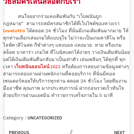
วิธีสมัครเล่นสล็อตกับเรา
สนใจอยากร่วมลงเดิมพันกับ “เว็บพนันถูก
กฎหมาย” สามารถสมัครสมาชิกได้ที่เว็บไซต์ของทางเรา
lovelotto
ได้ตลอด 24 ชั่วโมง ที่นั่นมีเกมเดิมพันมากมาย ให้
ทุกท่านเลือกเล่นเกมได้แบบจุใจ ไม่ว่าจะเป็นเกมคาสิโน หรือ
ไลฟ์คาสิโนสด กีฬาต่างๆ แทงบอล แทงมวย หวย หรือเกม
สล็อต บาคาร่า เกมไพ่ ที่โบนัสแตกได้ง่ายๆ วางเงินเดิมพันน้อย
แต่ได้เงินเดิมพันคืนกลับมาเป็นเท่าตัว เล่นเพลินๆ ได้ทุกที่ ทุก
เว็บพนันออนไลน์ 2023
เวลา
หรือต้องการสอบถามข้อมูลต่างๆ
สามารถสอบถามผ่านพนักงานที่คอยบริการ ที่นั่นมีคอล
เซนเตอร์คอยให้บริการทุกท่าน ตลอด 24 ชั่วโมง โดยทีมงาน
มืออาชีพ คุณภาพ มากประสบการณ์ ฝากถอนรวดเร็วทันใจ
ด้วยบริการผ่านแอดมิน ทำรายการเสร็จภายใน 5 นาที
UNCATEGORIZED
Category :
PREVIOUS
NEXT