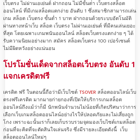
เว็บตรง ไม่ผ่านเอเย่นต์ ฝากถอน ไม่มีขั้นต่ํา เว็บตรงสล็อต
ออนไลน์ ที่มีเกมสล็อตแตกง่าย อันดับ 1 ซึ่งสมาชิกสามารถเล่น
เกม สล็อต เว็บตรง ขั้นต่ำ 1 บาท ฝากถอนด้วยระบบอัตโนมัติ
ผ่านทางหน้าเว็บ สล็อต เว็บตรง ไม่ผ่านเอเย่นต์ ที่มีคนเล่นเยอะ
ที่สุด โดยเฉพาะเกมพนันออนไลน์ สล็อตเว็บตรงแตกง่าย ๆ ได้
รับความนิยมอย่างมาก สมัคร สล็อตเว็บตรง 100 เปอร์เซนต์
ไม่มีผิดหวังอย่างแน่นอน
โปรโมชั่นเด็ดจากสล็อตเว็บตรง อันดับ 1
แจกเครดิตฟรี
TSOVER
เครดิต ฟรี ในตอนนี้ถือว่ามีเว็บไซต์
สล็อตออนไลน์เว็บ
ตรงฟรีเครดิต มากมายก่ายกองที่เปิดให้บริการเกมสล็อต
ออนไลน์ถึงแม้ว่าก็มี นักพนันจำนวนไม่น้อยที่เกิดปริศนาว่าการ
เลือกเว็บเกมสล็อตออนไลน์อย่างไรให้ปลอดภัยและไม่เสี่ยงถูก
โกง เพราะฉะนั้นเราก็เลยเก็บรวบรวมจุดมองเว็บไซต์เกมสล็อต
ก่อนที่จะคิดที่จะตัดสินใจเล่นจริง ซึ่งมีรายละเอียดดังนี้ เว็บ
สล็อตออนไลน์ใหม่ๆ