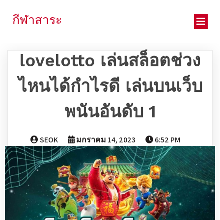
กีฬาสาระ
lovelotto เล่นสล็อตช่วง
ไหนได้กำไรดี เล่นบนเว็บ
พนันอันดับ 1
SEOK
มกราคม 14, 2023
6:52 PM