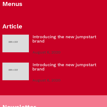
Menus
Article
Introducing the new jumpstart
brand
August 6, 2020
Introducing the new jumpstart
brand
August 6, 2020