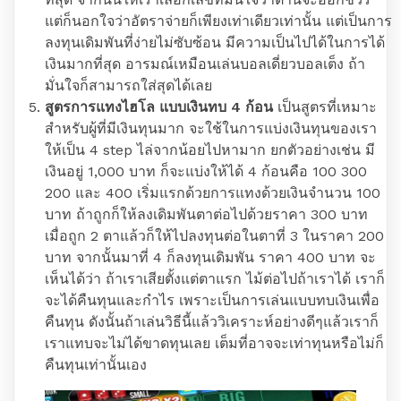
แต่ก็นอกใจว่าอัตราจ่ายก็เพียงเท่าเดียวเท่านั้น แต่เป็นการ
ลงทุนเดิมพันที่ง่ายไม่ซับซ้อน มีความเป็นไปได้ในการได้
เงินมากที่สุด อารมณ์เหมือนเล่นบอลเดี่ยวบอลเต็ง ถ้า
มั่นใจก็สามารถใส่สุดได้เลย
สูตรการแทงไฮโล แบบเงินทบ 4 ก้อน
เป็นสูตรที่เหมาะ
สำหรับผู้ที่มีเงินทุนมาก จะใช้ในการแบ่งเงินทุนของเรา
ให้เป็น 4 step ไล่จากน้อยไปหามาก ยกตัวอย่างเช่น มี
เงินอยู่ 1,000 บาท ก็จะแบ่งให้ได้ 4 ก้อนคือ 100 300
200 และ 400 เริ่มแรกด้วยการแทงด้วยเงินจำนวน 100
บาท ถ้าถูกก็ให้ลงเดิมพันตาต่อไปด้วยราคา 300 บาท
เมื่อถูก 2 ตาแล้วก็ให้ไปลงทุนต่อในตาที่ 3 ในราคา 200
บาท จากนั้นมาที่ 4 ก็ลงทุนเดิมพัน ราคา 400 บาท จะ
เห็นได้ว่า ถ้าเราเสียตั้งแต่ตาแรก ไม้ต่อไปถ้าเราได้ เราก็
จะได้คืนทุนและกำไร เพราะเป็นการเล่นแบบทบเงินเพื่อ
คืนทุน ดังนั้นถ้าเล่นวิธีนี้แล้ววิเคราะห์อย่างดีๆแล้วเราก็
เราแทบจะไม่ได้ขาดทุนเลย เต็มที่อาจจะเท่าทุนหรือไม่ก็
คืนทุนเท่านั้นเอง