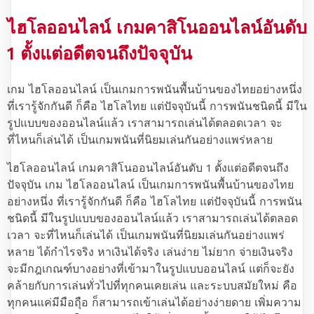
ไฮโลออนไลน์ เกมคาสิโนออนไลน์อันดับ
1 ตั้งแต่อดีตจนถึงปัจจุบัน
เกม ไฮโลออนไลน์ เป็นเกมการพนันพื้นบ้านของไทยอย่างหนึ่ง
ที่เรารู้จักกันดี ก็คือ ไฮโลไทย แต่ปัจจุบันนี้ การพนันชนิดนี้ มีใน
รูปแบบของออนไลน์แล้ว เราสามารถเล่นได้ตลอดเวลา จะ
ที่ไหนก็เล่นได้ เป็นเกมพนันที่นิยมเล่นกันอย่างแพร่หลาย
ไฮโลออนไลน์ เกมคาสิโนออนไลน์อันดับ 1 ตั้งแต่อดีตจนถึง
ปัจจุบัน เกม ไฮโลออนไลน์ เป็นเกมการพนันพื้นบ้านของไทย
อย่างหนึ่ง ที่เรารู้จักกันดี ก็คือ ไฮโลไทย แต่ปัจจุบันนี้ การพนัน
ชนิดนี้ มีในรูปแบบของออนไลน์แล้ว เราสามารถเล่นได้ตลอด
เวลา จะที่ไหนก็เล่นได้ เป็นเกมพนันที่นิยมเล่นกันอย่างแพร่
หลาย ได้กำไรจริง หาเงินได้จริง เล่นง่าย ไม่ยาก จ่ายเงินจริง
จะมีกฎเกณฑ์บางอย่างที่เข้ามาในรูปแบบออนไลน์ แต่ก็จะยัง
คล้ายกับการเล่นทั่วไปที่ทุกคนเคยเล่น และระบบสมัยใหม่ คือ
ทุกคนแค่มีมือถุือ ก็สามารถเข้าเล่นได้อย่างง่ายดาย เพิ่มความ