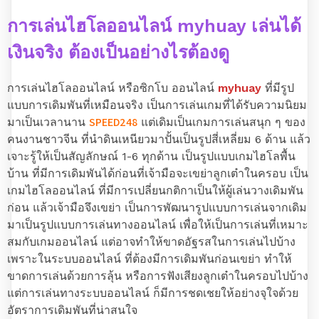
การเล่นไฮโลออนไลน์ myhuay เล่นได้
เงินจริง ต้องเป็นอย่างไรต้องดู
การเล่นไฮโลออนไลน์ หรือซิกโบ ออนไลน์
myhuay
ที่มีรูป
แบบการเดิมพันที่เหมือนจริง เป็นการเล่นเกมที่ได้รับความนิยม
SPEED248
มาเป็นเวลานาน
แต่เดิมเป็นเกมการเล่นสนุก ๆ ของ
คนงานชาวจีน ที่นำดินเหนียวมาปั้นเป็นรูปสี่เหลี่ยม 6 ด้าน แล้ว
เจาะรู้ให้เป็นสัญลักษณ์ 1-6 ทุกด้าน เป็นรูปแบบเกมไฮโลพื้น
บ้าน ที่มีการเดิมพันได้ก่อนที่เจ้ามือจะเขย่าลูกเต๋าในครอบ เป็น
เกมไฮโลออนไลน์ ที่มีการเปลี่ยนกติกาเป็นให้ผู้เล่นวางเดิมพัน
ก่อน แล้วเจ้ามือจึงเขย่า เป็นการพัฒนารูปแบบการเล่นจากเดิม
มาเป็นรูปแบบการเล่นทางออนไลน์ เพื่อให้เป็นการเล่นที่เหมาะ
สมกับเกมออนไลน์ แต่อาจทำให้ขาดอัฐรสในการเล่นไปบ้าง
เพราะในระบบออนไลน์ ที่ต้องมีการเดิมพันก่อนเขย่า ทำให้
ขาดการเล่นด้วยการลุ้น หรือการฟังเสียงลูกเต๋าในครอบไปบ้าง
แต่การเล่นทางระบบออนไลน์ ก็มีการชดเชยให้อย่างจุใจด้วย
อัตราการเดิมพันที่น่าสนใจ