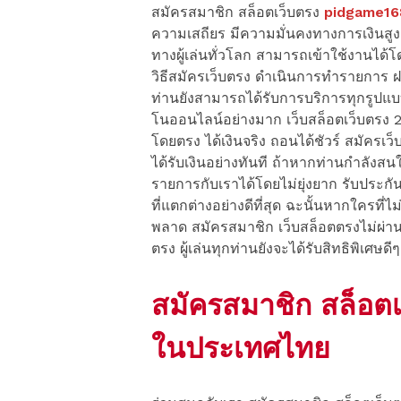
สมัครสมาชิก สล็อตเว็บตรง
pidgame16
ความเสถียร มีความมั่นคงทางการเงินสู
ทางผู้เล่นทั่วโลก สามารถเข้าใช้งานได
วิธีสมัครเว็บตรง ดำเนินการทำรายการ ฝ
ท่านยังสามารถได้รับการบริการทุกรูปแบบ
โนออนไลน์อย่างมาก เว็บสล็อตเว็บตรง 2
โดยตรง ได้เงินจริง ถอนได้ชัวร์ สมัครเว
ได้รับเงินอย่างทันที ถ้าหากท่านกำลังส
รายการกับเราได้โดยไม่ยุ่งยาก รับประก
ที่แตกต่างอย่างดีที่สุด ฉะนั้นหากใครท
พลาด สมัครสมาชิก เว็บสล็อตตรงไม่ผ่านเ
ตรง ผู้เล่นทุกท่านยังจะได้รับสิทธิพิเศษ
สมัครสมาชิก สล็อตเว็
ในประเทศไทย