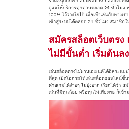
ร่วมสนุกกับเรา สมัครสมาชิก สล็อตเว็บต
ดูแลให้บริการทุกท่านตลอด 24 ชั่วโมง หา
100% ไว้วางใจได้ เมื่อเข้าเล่นกับทางเร
เข้าสู่ระบบได้ตลอด 24 ชั่วโมง สมาชิกใ
สมัครสล็อตเว็บตรง เ
ไม่มีขั้นต่ำ เริ่มต้น
เล่นสล็อตตรงไม่ผ่านเอเย่นต์ได้อิสระแบบไ
ที่สุด เปิดโอกาสให้เล่นสล็อตออนไลน์ชั้
ค่ายเกมได้ง่ายๆ ไม่ยุ่งยาก เรียกได้ว่า ส
เล่นที่มีทุนน้อย หรือทุนไม่เพียงพอ ก็เข