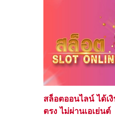
สล็อตออนไลน์ ได้เงิ
ตรง ไม่ผ่านเอเย่นต์