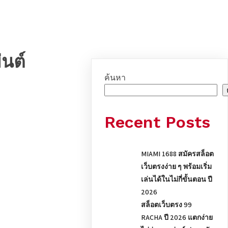
่นต์
ค้นหา
Recent Posts
MIAMI 1688 สมัครสล็อต
เว็บตรงง่าย ๆ พร้อมเริ่ม
เล่นได้ในไม่กี่ขั้นตอน ปี
2026
สล็อตเว็บตรง 99
RACHA ปี 2026 แตกง่าย