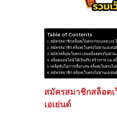
Table of Contents
สมัครสมาชิกสล็อตเว็บตรง PIDGAME168 ไม
สมัครสมาชิก สล็อตเว็บตรงไม่ผ่านเอเย่นต์ 
สมัครสล็อตเว็บตรง เล่นสล็อตตรงไม่ผ่านเอเย
สล็อตออนไลน์ ได้เงินจริง สร้างราย บน สล็
เคล็ดลับในการเลือกเล่น สล็อตเว็บตรงไม่ผ
สมัครสมาชิก สล็อตเว็บตรงไม่ผ่านเอเย่นต
สมัครสมาชิกสล็อตเ
เอเย่นต์