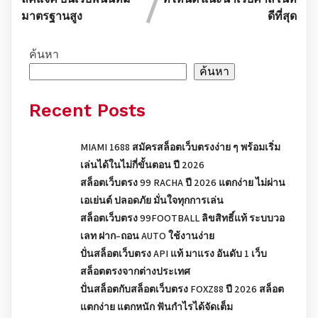
มาตรฐานสูง
ดีที่สุด
ค้นหา
ค้นหา
Recent Posts
MIAMI 1688 สมัครสล็อตเว็บตรงง่าย ๆ พร้อมเริ่ม
เล่นได้ในไม่กี่ขั้นตอน ปี 2026
สล็อตเว็บตรง 99 RACHA ปี 2026 แตกง่าย ไม่ผ่าน
เอเย่นต์ ปลอดภัย มั่นใจทุกการเล่น
สล็อตเว็บตรง 99FOOTBALL ลิขสิทธิ์แท้ ระบบวอ
เลท ฝาก–ถอน AUTO ใช้งานง่าย
ปั่นสล็อตเว็บตรง API แท้ มาแรง อันดับ 1 เว็บ
สล็อตตรงจากต่างประเทศ
ปั่นสล็อตกับสล็อตเว็บตรง FOXZ88 ปี 2026 สล็อต
แตกง่าย แตกหนัก ฟันกำไรได้จัดเต็ม