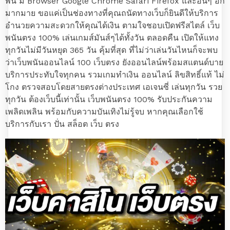
พัน มี Browser Google Chrome Safari Firefox และอื่นๆ อีก
มากมาย ขอแค่เป็นช่องทางที่คุณถนัดทางเว็บก็ยินดีให้บริการ
อำนวยความสะดวกให้คุณได้เงิน ตามใจชอบเปิดฟรีสไตล์ เว็บ
พนันตรง 100% เล่นเกมส์มันส์ๆได้ทั้งวัน ตลอดคืน เปิดให้แทง
ทุกวันไม่มีวันหยุด 365 วัน คุ้มที่สุด ที่ไม่ว่าเล่นวันไหนก็จะพบ
ว่าเว็บพนันออนไลน์ 100 เว็บตรง ยังออนไลน์พร้อมสแตนด์บาย
บริการประทับใจทุกคน รวมเกมทำเงิน ออนไลน์ ลิขสิทธิ์แท้ ไม่
โกง ตรวจสอบโดยสายตรงต่างประเทศ เอเจนซี่ เล่นทุกวัน รวย
ทุกวัน ต้องเว็บนี้เท่านั้น เว็บพนันตรง 100% รับประกันความ
เพลิดเพลิน พร้อมกับความบันเทิงไม่รู้จบ หากคุณเลือกใช้
บริการกับเรา ปั่น สล็อต เว็บ ตรง