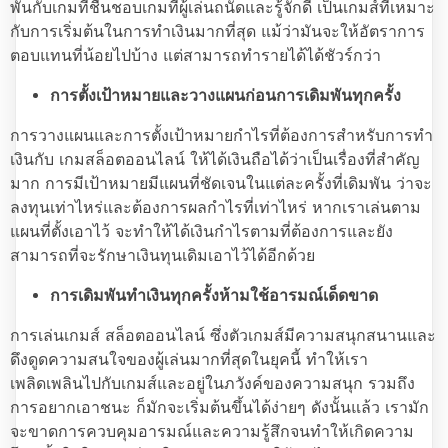
พันกับเกมที่ชื่นชอบเกมที่ผู้เล่นถนัดและรู้จักดี เป็นเกมส์ที่เหมาะ
กับการเริ่มต้นในการทำเงินมากที่สุด แม้ว่ามันจะให้อัตราการ
ตอบแทนที่น้อยไปบ้าง แต่สามารถทำรายได้ได้ชัวร์กว่า
การตั้งเป้าหมายและวางแผนก่อนการเดิมพันทุกครั้ง
การวางแผนและการตั้งเป้าหมายกำไรที่ต้องการสำหรับการทำ
เงินกับ เกมสล็อตออนไลน์ ให้ได้เงินถือได้ว่าเป็นเรื่องที่สำคัญ
มาก การมีเป้าหมายมีแผนที่ชัดเจนในแต่ละครั้งที่เดิมพัน ว่าจะ
ลงทุนเท่าไหร่และต้องการผลกำไรที่เท่าไหร่ หากเราเล่นตาม
แผนที่ตั้งเอาไว้ จะทำให้ได้เงินกำไรตามที่ต้องการและยัง
สามารถที่จะรักษาเงินทุนเดิมเอาไว้ได้อีกด้วย
การเดิมพันทำเงินทุกครั้งห้ามใช้อารมณ์เด็ดขาด
การเล่นเกมส์ สล็อตออนไลน์ ซึ่งตัวเกมส์มีความสนุกสนานและ
ดึงดูดความสนใจของผู้เล่นมากที่สุดในยุคนี้ ทำให้เรา
เพลิดเพลินไปกับเกมส์และอยู่ในภวังค์ของความสนุก รวมถึง
การอยากเอาชนะ ก็มักจะเริ่มต้นขึ้นได้ง่ายๆ ดังนั้นแล้ว เรามัก
จะขาดการควบคุมอารมณ์และความรู้สึกจนทำให้เกิดความ