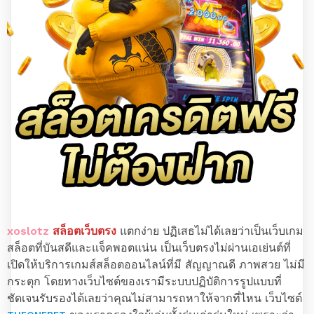
สล็อตเว็บตรง
xoslotz
แตกง่าย ปฏิเสธไม่ได้เลยว่าเป็นเว็บเกม
สล็อตที่บันสดีและแจ็คพอตแน่น เป็นเว็บตรงไม่ผ่านเอเย่นต์ที่
เปิดให้บริการเกมส์สล็อตออนไลน์ที่มี สัญญาณดี ภาพสวย ไม่มี
กระตุก โดยทางเว็บไซต์ของเรามีระบบปฏิบัติการรูปแบบที่
ชัดเจนรับรองได้เลยว่าคุณไม่สามารถหาให้จากที่ไหน เว็บไซต์