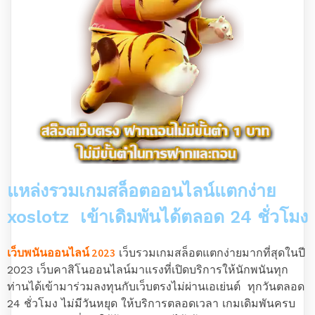
แหล่งรวมเกมสล็อตออนไลน์แตกง่าย
xoslotz เข้าเดิมพันได้ตลอด 24 ชั่วโมง
เว็บพนันออนไลน์ 2023
เว็บรวมเกมสล็อตแตกง่ายมากที่สุดในปี
2023 เว็บคาสิโนออนไลน์มาแรงที่เปิดบริการให้นักพนันทุก
ท่านได้เข้ามาร่วมลงทุนกับเว็บตรงไม่ผ่านเอเย่นต์ ทุกวันตลอด
24 ชั่วโมง ไม่มีวันหยุด ให้บริการตลอดเวลา เกมเดิมพันครบ