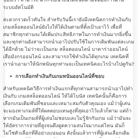
ระบบอัตโนมัติ
สะดวกรวดเร็วทันใจ สำหรับวันนี้เรายังมีเทคนิคการทำเงินกับ
เกมสล็อตออนไลน์ยังไงให้ได้เงินตามที่ตั้งเป้าเอาไว้ เพื่อที่
สมาชิกทุกท่านจะได้เพิ่มประสิทธิภาพในการทำเงินมากยิ่งขึ้น
และทุกท่านยังสามารถนำเอาไปปรับใช้ในการเดิมพันแต่ละเกม
ได้อีกด้วย ไม่ว่าจะเป็นเกม สล็อตออนไลน์ บาคาร่าออนไลน์
เสือมังกรออนไลน์ และสามารถใช้ทำเงินได้ทุกเกม เทคนิคที่
เรานำเอามาให้นักพนันทุกท่านจะเป็นเทคนิคอะไรบ้างไปดูกัน?
การเลือกทำเงินกับเกมพนันออนไลน์ที่ชอบ
สำหรับเทคนิควิธีการทำเงินแรกที่ทุกท่านสามารถนำเอาไปทำ
เงินกับ เกมสสล็อตออนไลน์ ให้ได้โบนัส เทคนิคนั้นก็คือการ
เลือกเกมเดิมพันที่ชอบและเหมาะสมกับตัวคุณเอง แม้ว่าผู้เล่น
จะมองหาเกมส์ที่ให้ผลตอบแทนสูงที่สุดเอาไว้แล้วก็ตาม แต่ถ้า
หากมันเป็นเกมส์ที่ผู้เล่นไม่ชอบและไม่รู้จักกับเกม แม้ว่ามันจะ
ให้อัตราการจ่ายที่สูงจนดึงดูดความสนใจมากแค่ไหน มันก็
ไม่ใช่ตัวเลือกที่ดีอย่างแน่นอน ดังนั้นแล้วการที่ผู้เล่นเลือกเดิม