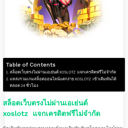
Table of Contents
สล็อตเว็บตรงไม่ผ่านเอเย่นต์ XOSLOTZ แจกเครดิตฟรีไม่จำกัด
แหล่งรวมเกมสล็อตออนไลน์แตกง่าย XOSLOTZ เข้าเดิมพันได้
ตลอด 24 ชั่วโมง
สล็อตเว็บตรงไม่ผ่านเอเย่นต์
xoslotz แจกเครดิตฟรีไม่จำกัด