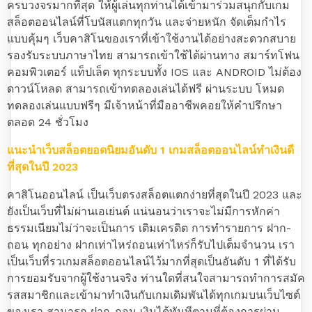
ครบวงจรมากที่สุด ให้ผู้เล่นทุกท่านได้เข้ามาร่วมสนุกกับเกม
สล็อตออนไลน์ที่โบนัสแตกทุกวัน และจ่ายหนัก จัดเต็มกำไร
แบบคุ้มๆ เว็บคาสิโนของเราที่เข้าใช้งานได้อย่างสะดวกสบาย
รองรับระบบภาษาไทย สามารถเข้าใช้ได้ผ่านทาง สมาร์ทโฟน
คอมพิวเตอร์ แท็ปเล็ต ทุกระบบทั้ง IOS และ ANDROID ไม่ต้อง
ดาวน์โหลด สามารถเข้าทดลองเล่นได้ฟรี ผ่านระบบ โหมด
ทดลองเล่นแบบฟรีๆ มีเจ้าหน้าที่มืออาชีพคอยให้คำปรึกษา
ตลอด 24 ชั่วโมง
แนะนำเว็บสล็อตยอดนิยมอันดับ 1 เกมสล็อตออนไลน์ทำเงินดี
ที่สุดในปี 2023
คาสิโนออนไลน์ เป็นเว็บตรงสล็อตแตกง่ายที่สุดในปี 2023 และ
ยังเป็นเว็บที่ไม่ผ่านเอเย่นต์ แน่นอนว่าเราจะไม่มีการหักค่า
ธรรมเนียมไม่ว่าจะเป็นการ เติมเครดิต การทำรายการ ฝาก-
ถอน ทุกอย่าง ฝากเท่าไหร่ถอนเท่าไหร่ก็รับไปเต็มจำนวน เรา
เป็นเว็บที่รวเกมสล็อตออนไลน์ไว้มากที่สุดเป็นอันดับ 1 ที่ได้รับ
การยอมรับจากผู้ใช้งานจริง ท่านใดที่สนใจสามารถทำการสมัค
รสสมาชิกและเข้ามาทำเงินกับเกมเดิมพันได้ทุกเกมบนเว็บไซต์
ของเรา สามารถ ฝาก-ถอน เงินได้ทันทีตามที่ต้องการผ่าน