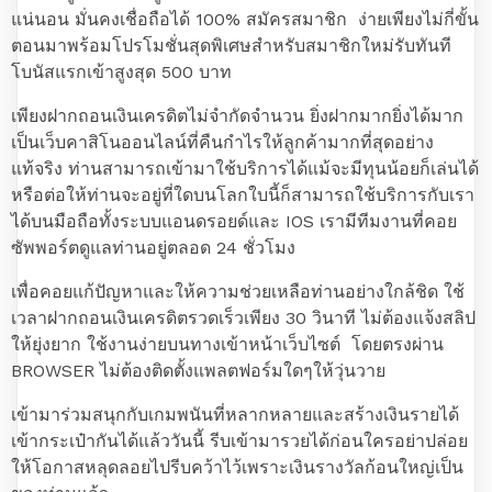
แน่นอน มั่นคงเชื่อถือได้ 100% สมัครสมาชิก
ง่ายเพียงไม่กี่ขั้น
ตอนมาพร้อมโปรโมชั่นสุดพิเศษสำหรับสมาชิกใหม่รับทันที
โบนัสแรกเข้าสูงสุด 500 บาท
เพียงฝากถอนเงินเครดิตไม่จำกัดจำนวน ยิ่งฝากมากยิ่งได้มาก
เป็นเว็บคาสิโนออนไลน์ที่คืนกำไรให้ลูกค้ามากที่สุดอย่าง
แท้จริง ท่านสามารถเข้ามาใช้บริการได้แม้จะมีทุนน้อยก็เล่นได้
หรือต่อให้ท่านจะอยู่ที่ใดบนโลกใบนี้ก็สามารถใช้บริการกับเรา
ได้บนมือถือทั้งระบบแอนดรอยด์และ IOS เรามีทีมงานที่คอย
ซัพพอร์ตดูแลท่านอยู่ตลอด 24 ชั่วโมง
เพื่อคอยแก้ปัญหาและให้ความช่วยเหลือท่านอย่างใกล้ชิด ใช้
เวลาฝากถอนเงินเครดิตรวดเร็วเพียง 30 วินาที ไม่ต้องแจ้งสลิป
ให้ยุ่งยาก ใช้งานง่ายบนทางเข้าหน้าเว็บไซต์ โดยตรงผ่าน
BROWSER ไม่ต้องติดตั้งแพลตฟอร์มใดๆให้วุ่นวาย
เข้ามาร่วมสนุกกับเกมพนันที่หลากหลายและสร้างเงินรายได้
เข้ากระเป๋ากันได้แล้ววันนี้ รีบเข้ามารวยได้ก่อนใครอย่าปล่อย
ให้โอกาสหลุดลอยไปรีบคว้าไว้เพราะเงินรางวัลก้อนใหญ่เป็น