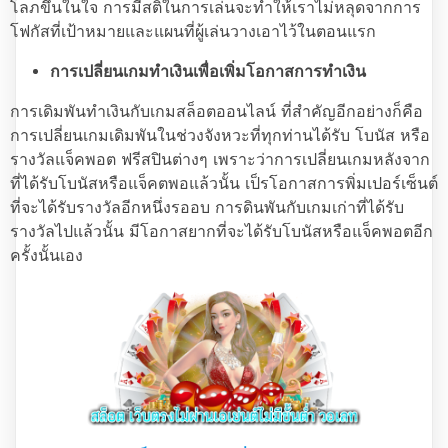
โลภขึ้นในใจ การมีสติในการเล่นจะทำให้เราไม่หลุดจากการ
โฟกัสที่เป้าหมายและแผนที่ผู้เล่นวางเอาไว้ในตอนแรก
การเปลี่ยนเกมทำเงินเพื่อเพิ่มโอกาสการทำเงิน
การเดิมพันทำเงินกับเกมสล็อตออนไลน์ ที่สำคัญอีกอย่างก็คือ
การเปลี่ยนเกมเดิมพันในช่วงจังหวะที่ทุกท่านได้รับ โบนัส หรือ
รางวัลแจ็คพอต ฟรีสปินต่างๆ เพราะว่าการเปลี่ยนเกมหลังจาก
ที่ได้รับโบนัสหรือแจ็คตพอแล้วนั้น เป็รโอกาสการพิ่มเปอร์เซ็นต์
ที่จะได้รับรางวัลอีกหนึ่งรออบ การดินพันกับเกมเก่าที่ได้รับ
รางวัลไปแล้วนั้น มีโอกาสยากที่จะได้รับโบนัสหรือแจ็คพอตอีก
ครั้งนั้นเอง