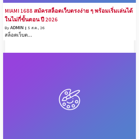
MIAMI 1688 สมัครสล็อตเว็บตรงง่าย ๆ พร้อมเริ่มเล่นได้
ในไม่กี่ขั้นตอน ปี 2026
ADMIN
By
|
5
ส.ค., 26
สล็อตเว็บต…