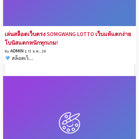
เล่นสล็อตเว็บตรง SOMGWANG LOTTO เว็บแท้แตกง่าย
โบนัสแตกหนักทุกเกม!
ADMIN
By
|
12
ม.ค., 26
สล็อตเว็…