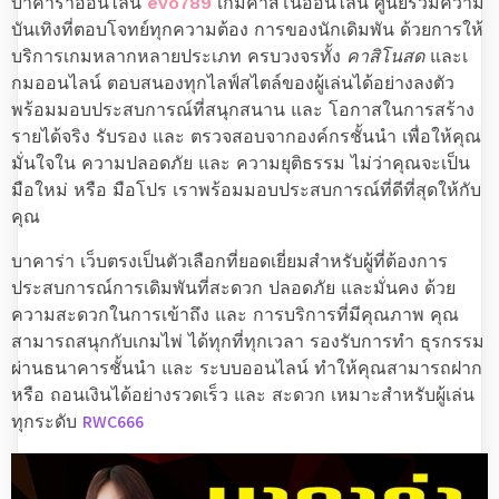
บาคาร่าออนไลน์
evo789
เกมคาสิโนออนไลน์ ศูนย์รวมความ
บันเทิงที่ตอบโจทย์ทุกความต้อง การของนักเดิมพัน ด้วยการให้
บริการเกมหลากหลายประเภท ครบวงจรทั้ง
คาสิโนสด
และเ
กมออนไลน์ ตอบสนองทุกไลฟ์สไตล์ของผู้เล่นได้อย่างลงตัว
พร้อมมอบประสบการณ์ที่สนุกสนาน และ โอกาสในการสร้าง
รายได้จริง รับรอง และ ตรวจสอบจากองค์กรชั้นนำ เพื่อให้คุณ
มั่นใจใน ความปลอดภัย และ ความยุติธรรม ไม่ว่าคุณจะเป็น
มือใหม่ หรือ มือโปร เราพร้อมมอบประสบการณ์ที่ดีที่สุดให้กับ
คุณ
บาคาร่า เว็บตรงเป็นตัวเลือกที่ยอดเยี่ยมสำหรับผู้ที่ต้องการ
ประสบการณ์การเดิมพันที่สะดวก ปลอดภัย และมั่นคง ด้วย
ความสะดวกในการเข้าถึง และ การบริการที่มีคุณภาพ คุณ
สามารถสนุกกับเกมไพ่ ได้ทุกที่ทุกเวลา รองรับการทำ ธุรกรรม
ผ่านธนาคารชั้นนำ และ ระบบออนไลน์ ทำให้คุณสามารถฝาก
หรือ ถอนเงินได้อย่างรวดเร็ว และ สะดวก เหมาะสำหรับผู้เล่น
RWC666
ทุกระดับ