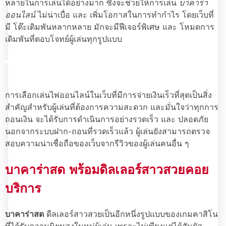
หลายในการเล่นได้อย่างมาก ซึ่งจะช่วยให้การเล่น
บาคาร่า
ออนไลน์
ไม่น่าเบื่อ และ เพิ่มโอกาสในการทำกำไร โดยเว็บที่
มี โต๊ะเดิมพันหลากหลาย มักจะมีฟีเจอร์พิเศษ และ โหมดการ
เดิมพันที่ตอบโจทย์ผู้เล่นทุกรูปแบบ
ไพ่ออนไลน์ที่มีการจ่ายเงินเร็วที่สุด
การเลือกเล่นไพ่ออนไลน์ในเว็บที่มีการจ่ายเงินเร็วที่สุดเป็นสิ่ง
สำคัญสำหรับผู้เล่นที่ต้องการความสะดวก และมั่นใจว่าทุกการ
ถอนเงิน จะได้รับการดำเนินการอย่างรวดเร็ว และ ปลอดภัย
นอกจากระบบฝาก-ถอนที่รวดเร็วแล้ว ผู้เล่นยังสามารถตรวจ
สอบความน่าเชื่อถือของเว็บจากรีวิวของผู้เล่นคนอื่น ๆ
บาคาร่าสด พร้อมดิลเลอร์สาวสวยคอย
บริการ
บาคาร่าสด
ดีลเลอร์สาวสวยเป็นอีกหนึ่งรูปแบบของเกมคาสิโน