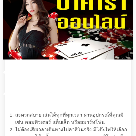
ข้อดีและข้อเสียของการเล่นไพ่ออนไลน์
ข้อดีของการเล่นไพ่ออนไลน์
สะดวกสบาย เล่นได้ทุกที่ทุกเวลา ผ่านอุปกรณ์ที่คุณมี
เช่น คอมพิวเตอร์ แท็บเล็ต หรือสมาร์ทโฟน
ไม่ต้องเสียเวลาเดินทางไปคาสิโนจริง มีโต๊ะไพ่ให้เลือก