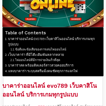
Table of Contents
บาคาร่าออนไลน์ EVO789 เว็บคาสิโนออนไลน์ บริการเกมทุก
รูปแบบ
ข้อดีและข้อเสียของการเล่นไพ่ออนไลน์
เว็บบาคาร่า ที่มีโต๊ะเดิมพันหลากหลาย
ไพ่ออนไลน์ที่มีการจ่ายเงินเร็วที่สุด
บาคาร่าสด พร้อมดิลเลอร์สาวสวยคอยบริการ
แทงบาคาร่า ระบบสตรีมมิ่งคมชัดทุกการแจกไพ่
บาคาร่าออนไลน์ evo789 เว็บคาสิโน
ออนไลน์ บริการเกมทุกรูปแบบ