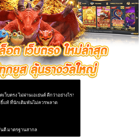
เว็บตรง ไม่ผ่านเอเย่นต์ ดีกว่าอย่างไร?
ธิ์แท้ ที่นักเดิมพันไม่ควรพลาด
รันตี มาตรฐานสากล