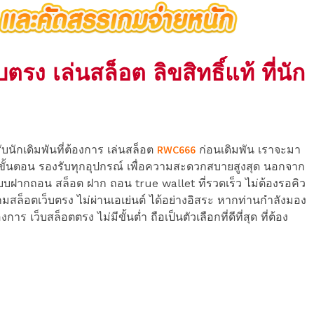
ตรง เล่นสล็อต ลิขสิทธิ์แท้ ที่นัก
RWC666
รับนักเดิมพันที่ต้องการ เล่นสล็อต
ก่อนเดิมพัน เราจะมา
ุกขั้นตอน รองรับทุกอุปกรณ์ เพื่อความสะดวกสบายสูงสุด นอกจาก
ระบบฝากถอน สล็อต ฝาก ถอน true wallet ที่รวดเร็ว ไม่ต้องรอคิว
เกมสล็อตเว็บตรง ไม่ผ่านเอเย่นต์ ได้อย่างอิสระ หากท่านกำลังมอง
 เว็บสล็อตตรง ไม่มีขั้นต่ำ ถือเป็นตัวเลือกที่ดีที่สุด ที่ต้อง
ดภัย