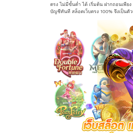
ตรง ไม่มีขั้นต่ำ ได้ เริ่มต้น ฝากถอนเพีย
บัญชีทันที สล็อตเว็บตรง 100% จึงเป็นตัว