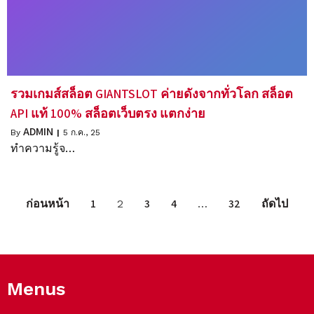
รวมเกมส์สล็อต GIANTSLOT ค่ายดังจากทั่วโลก สล็อต
API แท้ 100% สล็อตเว็บตรง แตกง่าย
ADMIN
By
|
5
ก.ค., 25
ทำความรู้จ…
ก่อนหน้า
1
3
4
32
ถัดไป
2
…
Menus