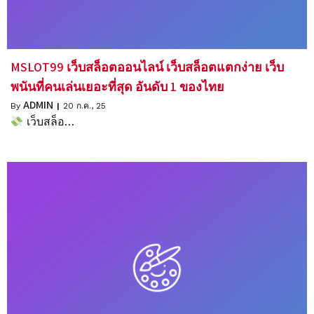
MSLOT99 เว็บสล็อตออนไลน์ เว็บสล็อตแตกง่าย เว็บ
พนันที่คนเล่นเยอะที่สุด อันดับ 1 ของไทย
ADMIN
By
|
20
ก.ค., 25
เว็บสล็อ…