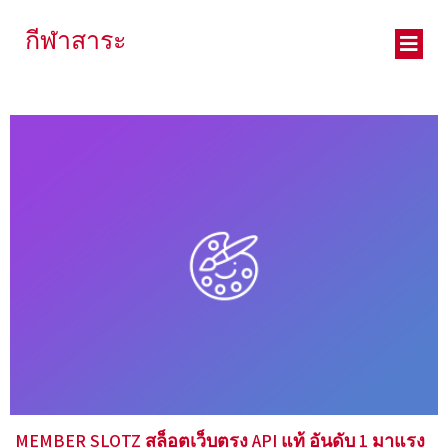
กีฬาสาระ
MEMBER SLOTZ สล็อตเว็บตรง API แท้ อันดับ 1 มาแรง