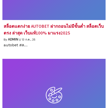
สล็อตแตกง่าย AUTOBET ฝากถอนไม่มีขั้นต่ำ สล็อตเว็บ
ตรง ล่าสุด เว็บแท้100% มาแรง2025
ADMIN
By
|
13
ก.ค., 25
autobet สล…