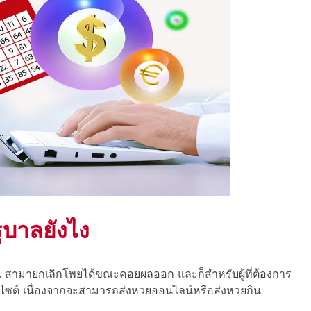
ฐบาลยังไง
น. สามายกเลิกโพยได้ขณะคอยผลออก และก็สำหรับผู้ที่ต้องการ
บไซต์ เนื่องจากจะสามารถส่งหวยออนไลน์หรือส่งหวยกิน