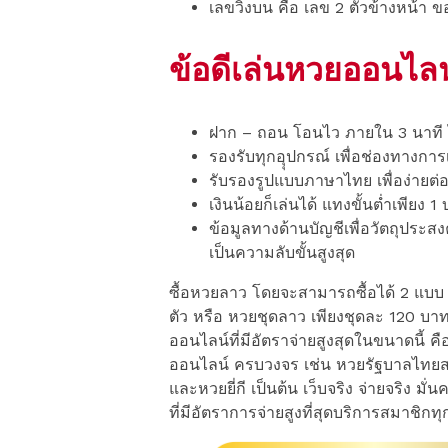
เลขวิ่งบน คือ เลข 2 ตัวข้างหน้า ข
ข้อดีเล่นหวยออนไลน
ฝาก – ถอน โอนไว ภายใน 3 นาที ไ
รองรับทุกอุุปกรณ์ เพื่อช่องทางกา
รับรองรูปแบบภาษาไทย เพื่อง่ายต่
เงินน้อยก็เล่นได้ แทงขั้นต่ำเพียง 1
ข้อมูลทางด้านบัญชีเพื่อวัตถุประส
เป็นความลับขั้นสูงสุด
ซื้อหวยลาว โดยจะสามารถซื้อได้ 2 แบบ 
ตัว หรือ หวยชุดลาว เพียงชุดละ 120 บาท 
ออนไลน์ที่มีอัตราจ่ายสูงสุดในขนาดนี้ ค
ออนไลน์ ครบวงจร เช่น หวยรัฐบาลไทยสล
และหวยยี่กี เป็นต้น เว็บจริง จ่ายจริง ม
ที่มีอัตราการจ่ายสูงที่สุดบริการสมาชิ