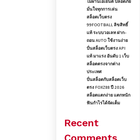
ไม่ผ่านเอเย่นต์ ปลอดภัย
มั่นใจทุกการเล่น
สล็อตเว็บตรง
99FOOTBALL ลิขสิทธิ์
แท้ ระบบวอเลท ฝาก–
ถอน AUTO ใช้งานง่าย
ปั่นสล็อตเว็บตรง API
แท้ มาแรง อันดับ 1 เว็บ
สล็อตตรงจากต่าง
ประเทศ
ปั่นสล็อตกับสล็อตเว็บ
ตรง FOXZ88 ปี 2026
สล็อตแตกง่าย แตกหนัก
ฟันกำไรได้จัดเต็ม
Recent
Comments