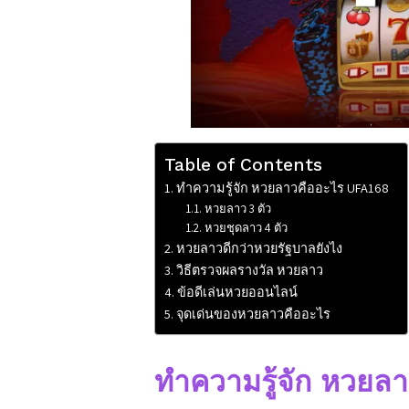
Table of Contents
ทำความรู้จัก หวยลาวคืออะไร UFA168
หวยลาว 3 ตัว
หวยชุดลาว 4 ตัว
หวยลาวดีกว่าหวยรัฐบาลยังไง
วิธีตรวจผลรางวัล หวยลาว
ข้อดีเล่นหวยออนไลน์
จุดเด่นของหวยลาวคืออะไร
ทำความรู้จัก หวยล