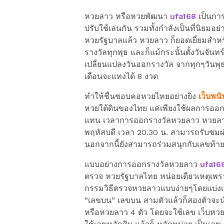
หวยลาว หรือหวยพัฒนา
ufa168
เป็นกา
ปรับใช้เล่นกัน รวมทั้งกำลังเป็นที่นิยมอ
หวยรัฐบาลแล้ว หวยลาว ก็ยอดเยี่ยมสำห
รางวัลทุกพุธ และก็แม้กระนั้นตั้งวันจัน
เปลี่ยนแปลงวันออกรางวัล จากทุกๆวันพุธ
เดือนจะแทงได้ 8 งวด
เว็บพน
ทำให้ชื่นชอบคอหวยไทยอย่างยิ่ง
หวยใต้ดินของไทย แค่เพียงใช้ผลการอ
แทน เวลาการออกรางวัลหวยลาว หวยลาว 
พฤหัสบดี เวลา 20.30 น. สามารถรับชมผ่
นอกจากนี้ยังสามารถร่วมสนุกกับเลขท้าย
แบบอย่างการออกรางวัลหวยลาว
ufa16
ตรวจ หวยรัฐบาลไทย หน่อยเดียวเหตุเพร
กรรมวิธีตรวจหวยลาวแบบง่ายๆโดยแบ่งเป
“เลขบน” เลขบน สามตัวแล้วก็สองตัว
หรือหวยลาว 4 ตัว โดยจะใช้เลข เว็บหวยล