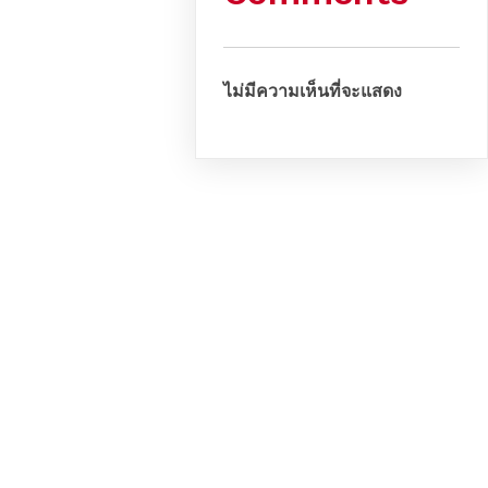
ไม่มีความเห็นที่จะแสดง